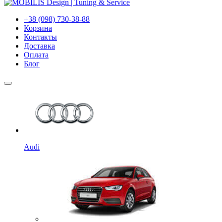
+38 (098) 730-38-88
Корзина
Контакты
Доставка
Оплата
Блог
Audi